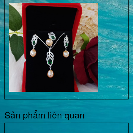
Sản phẩm liên quan