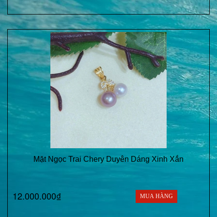
Mặt Ngọc Trai Chery Duyên Dáng Xinh Xắn
12.000.000₫
MUA HÀNG