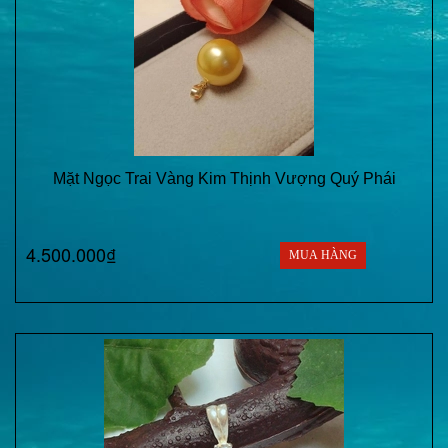
Mặt Ngọc Trai Vàng Kim Thịnh Vượng Quý Phái
4.500.000₫
MUA HÀNG