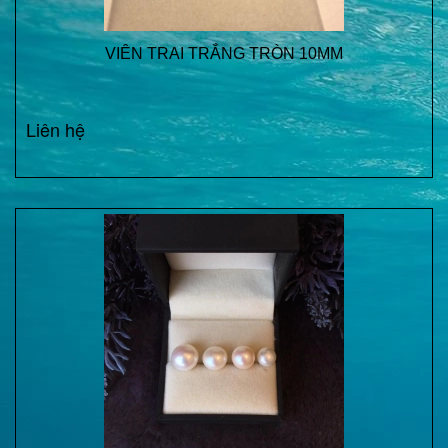
VIÊN TRAI TRẮNG TRÒN 10MM
Liên hệ