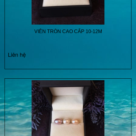
VIÊN TRÒN CAO CẤP 10-12M
Liên hệ