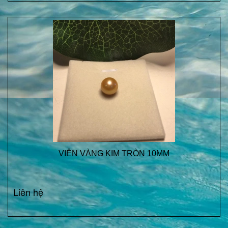
VIÊN VÀNG KIM TRÒN 10MM
Liên hệ