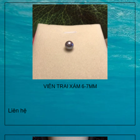
VIÊN TRAI XÁM 6-7MM
Liên hệ