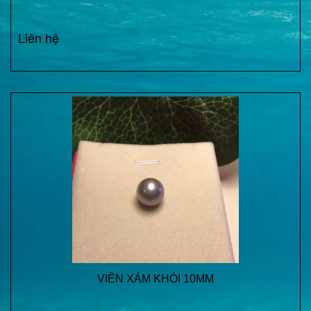
Liên hệ
VIÊN XÁM KHÓI 10MM