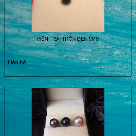
VIÊN TRAI TRÒN ĐEN 9MM
Liên hệ