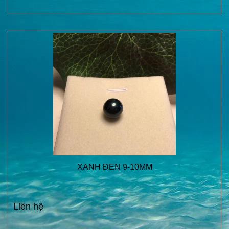
XANH ĐEN 9-10MM
Liên hệ