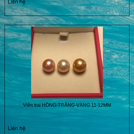
Liên hệ
Viên trai HỒNG-TRẮNG-VÀNG 11-12MM
Liên hệ