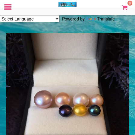
0
Powered by
Translate