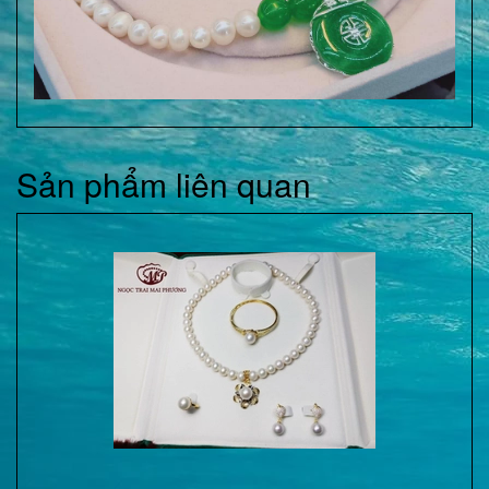
Sản phẩm liên quan