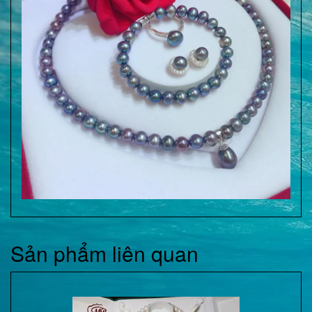
Sản phẩm liên quan