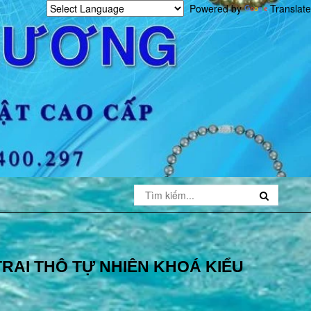
Powered by
Translate
RAI THÔ TỰ NHIÊN KHOÁ KIỂU