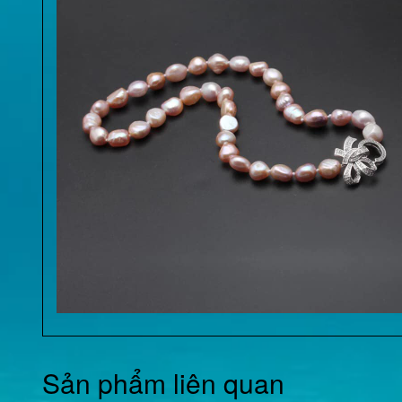
Sản phẩm liên quan