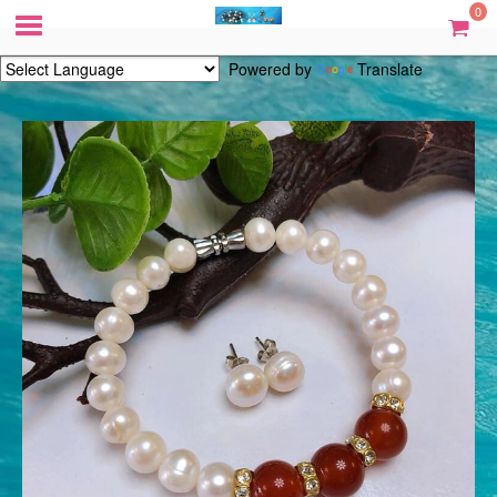
0
Powered by
Translate