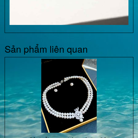
Sản phẩm liên quan