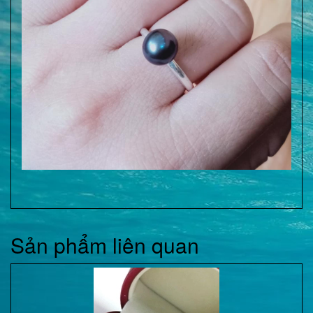
Sản phẩm liên quan