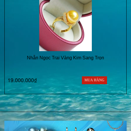
Nhẫn Ngọc Trai Vàng Kim Sang Trọn
19.000.000₫
MUA HÀNG