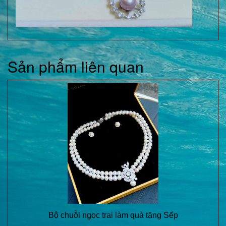
Sản phẩm liên quan
Bộ chuỗi ngọc trai làm quà tặng Sếp