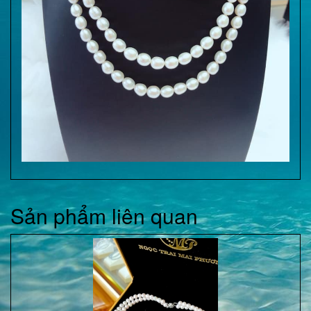
Sản phẩm liên quan