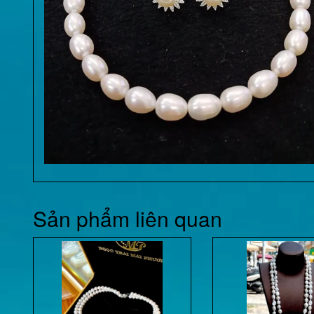
Sản phẩm liên quan