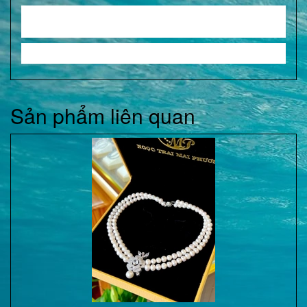
Sản phẩm liên quan