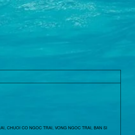
AI
,
CHUOI CO NGOC TRAI
,
VONG NGOC TRAI
,
BAN SI