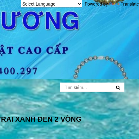
Powered by
Translate
RAI XANH ĐEN 2 VÒNG