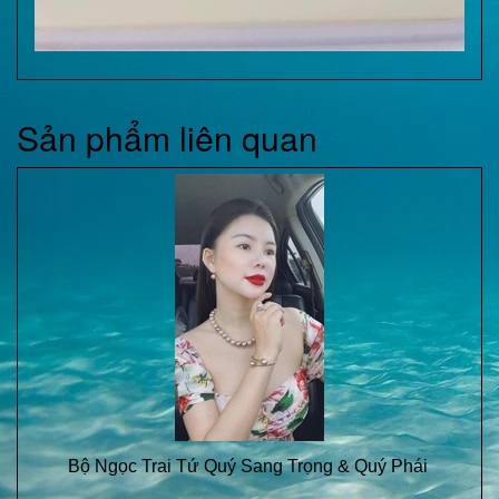
Sản phẩm liên quan
Bộ Ngọc Trai Tứ Quý Sang Trọng & Quý Phái