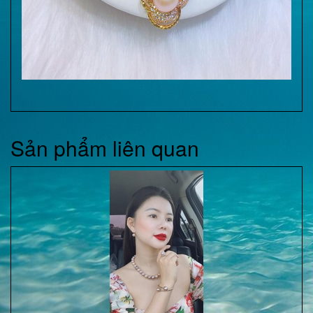
Sản phẩm liên quan