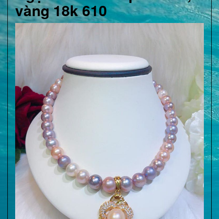
vàng 18k 610