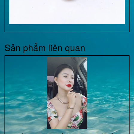
Sản phẩm liên quan