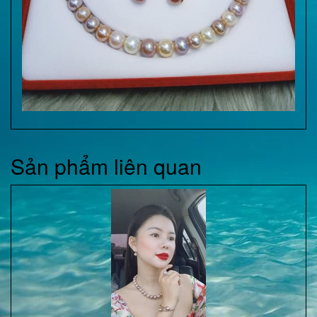
Sản phẩm liên quan