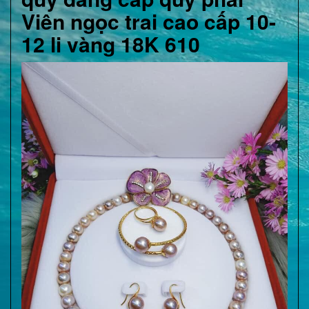
Viên ngọc trai cao cấp 10-
12 li vàng 18K 610