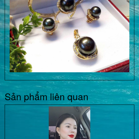
Sản phẩm liên quan