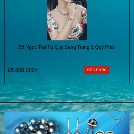
Bộ Ngọc Trai Tứ Quý Sang Trọng & Quý Phái
65.000.000₫
MUA HÀNG