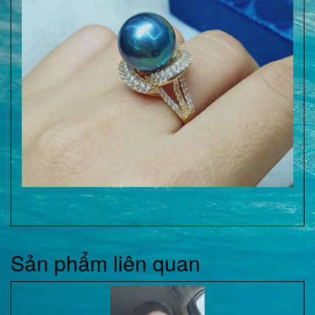
Sản phẩm liên quan