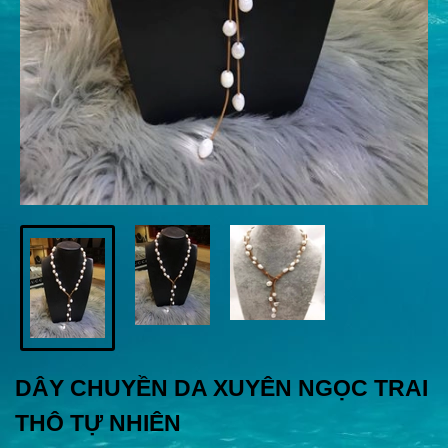
DÂY CHUYỀN DA XUYÊN NGỌC TRAI
THÔ TỰ NHIÊN