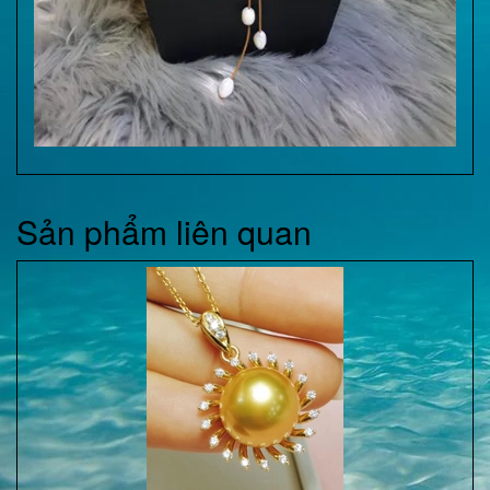
Sản phẩm liên quan