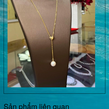
Sản phẩm liên quan