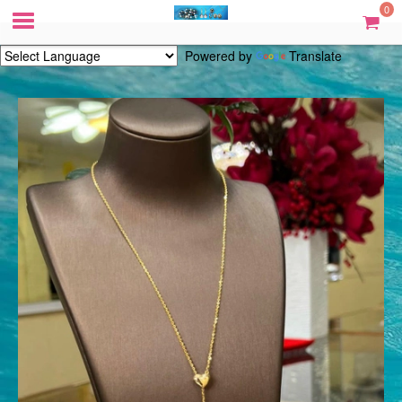
0
Powered by
Translate