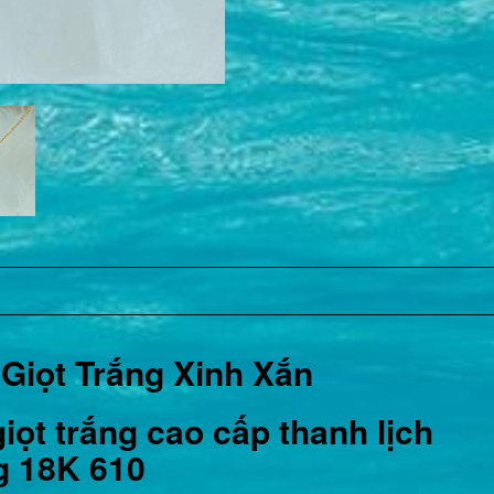
Giọt Trắng Xinh Xắn
iọt trắng cao cấp thanh lịch
ng 18K 610