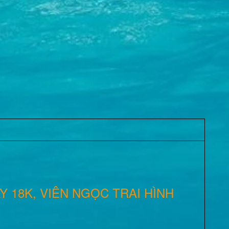
 18K, VIÊN NGỌC TRAI HÌNH