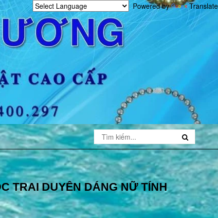
Powered by
Translate
C TRAI DUYÊN DÁNG NỮ TÍNH