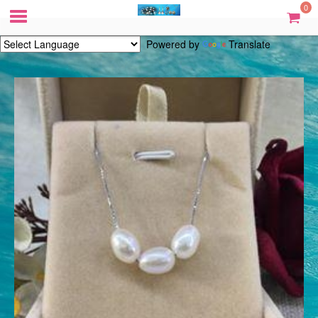
0
Powered by
Translate