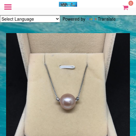
0
Powered by
Translate