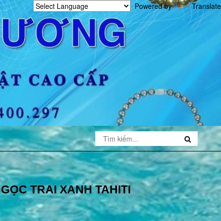
Powered by
Translate
GỌC TRAI XANH TAHITI