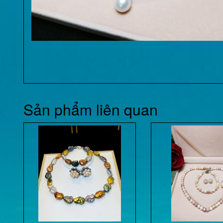
Sản phẩm liên quan