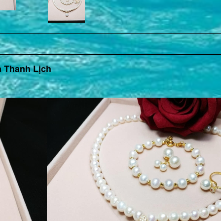
à Thanh Lịch