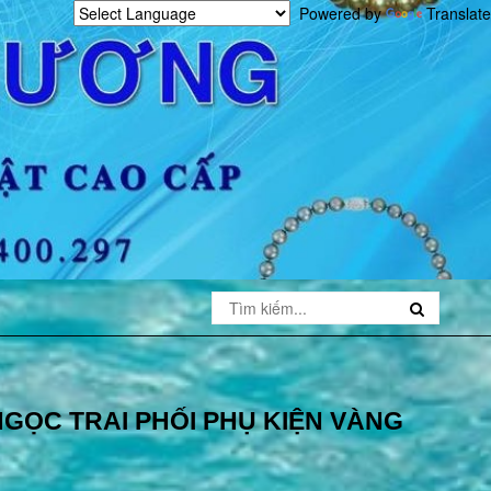
Powered by
Translate
GỌC TRAI PHỐI PHỤ KIỆN VÀNG