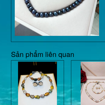
Sản phẩm liên quan