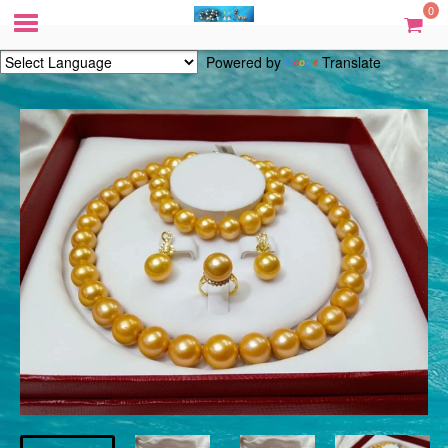
0
Powered by
Translate