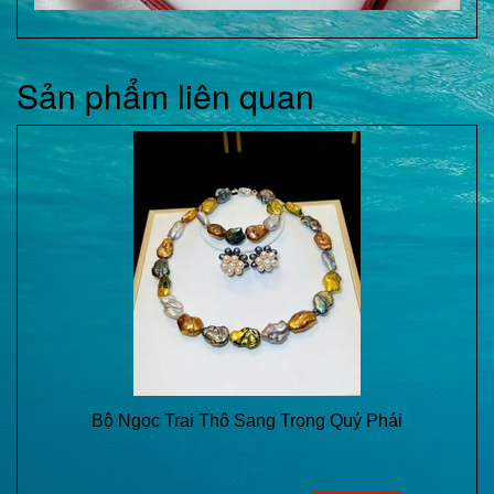
Sản phẩm liên quan
Bộ Ngọc Trai Thô Sang Trọng Quý Phái