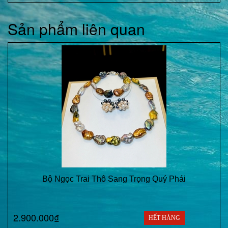
Sản phẩm liên quan
Bộ Ngọc Trai Thô Sang Trọng Quý Phái
2.900.000₫
HẾT HÀNG