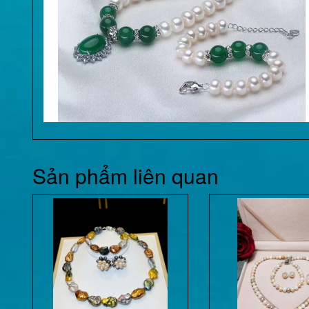
Sản phẩm liên quan