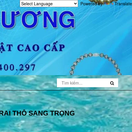
Powered by
Translate
RAI THÔ SANG TRỌNG