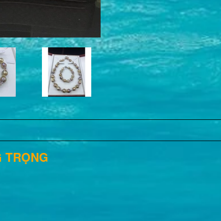
G TRỌNG