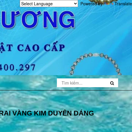
Powered by
Translate
RAI VÀNG KIM DUYÊN DÁNG