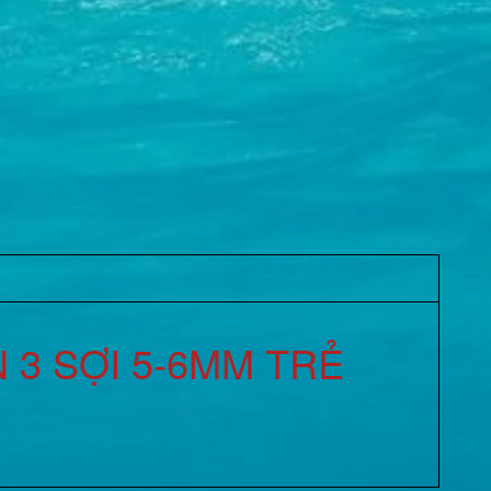
 3 SỢI 5-6MM TRẺ