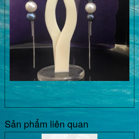
Sản phẩm liên quan