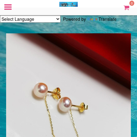
0
Powered by
Translate