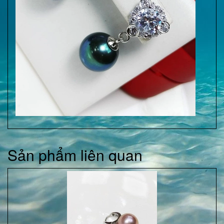
Sản phẩm liên quan