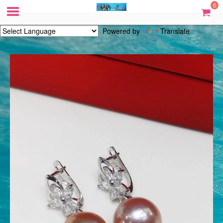
0
Powered by
Translate