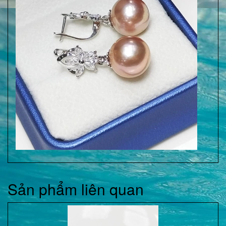
Sản phẩm liên quan