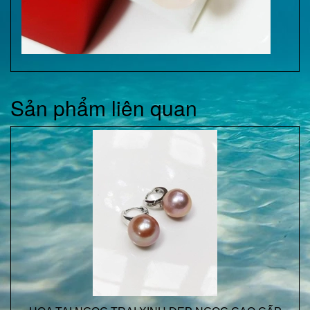
Sản phẩm liên quan