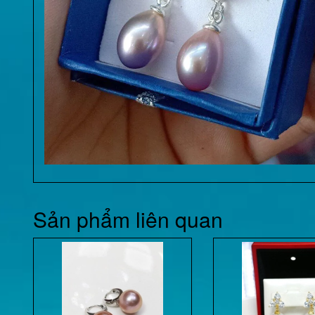
Sản phẩm liên quan