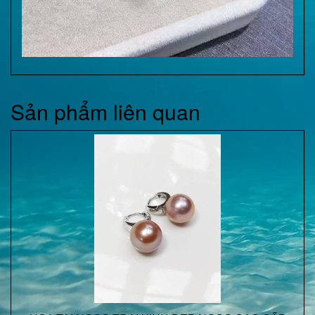
Sản phẩm liên quan