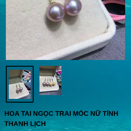
HOA TAI NGỌC TRAI MÓC NỮ TÍNH
THANH LỊCH