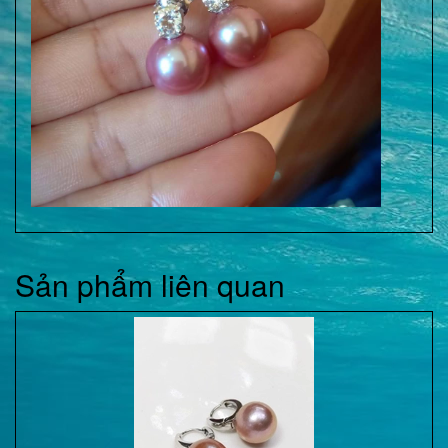
Sản phẩm liên quan