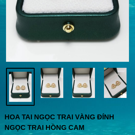
HOA TAI NGỌC TRAI VÀNG ĐÍNH
NGỌC TRAI HỒNG CAM